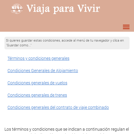
Si quieres guardar estas condiciones, accede al menú de tu navegador y clica en
"Guardar como..."
Términos y condiciones generales
Condiciones Generales de Alojamiento
Condiciones generales de vuelos
Condiciones generales de trenes
Condiciones generales del contrato de viaje combinado
Los términos y condiciones que se indican a continuación regulan el