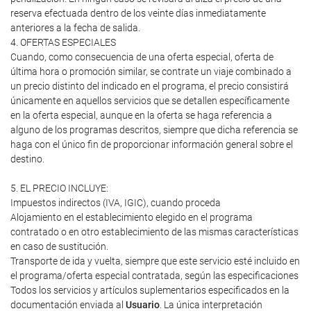
reserva efectuada dentro de los veinte días inmediatamente
anteriores a la fecha de salida.
4. OFERTAS ESPECIALES
Cuando, como consecuencia de una oferta especial, oferta de
última hora o promoción similar, se contrate un viaje combinado a
un precio distinto del indicado en el programa, el precio consistirá
únicamente en aquellos servicios que se detallen específicamente
en la oferta especial, aunque en la oferta se haga referencia a
alguno de los programas descritos, siempre que dicha referencia se
haga con el único fin de proporcionar información general sobre el
destino.
5. EL PRECIO INCLUYE:
Impuestos indirectos (IVA, IGIC), cuando proceda
Alojamiento en el establecimiento elegido en el programa
contratado o en otro establecimiento de las mismas características
en caso de sustitución.
Transporte de ida y vuelta, siempre que este servicio esté incluido en
el programa/oferta especial contratada, según las especificaciones
Todos los servicios y artículos suplementarios especificados en la
documentación enviada al
Usuario
. La única interpretación