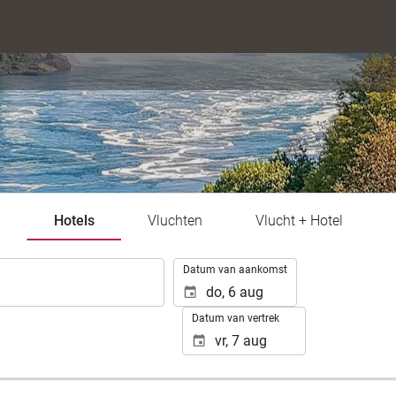
Hotels
Vluchten
Vlucht + Hotel
.
Datum van aankomst
Datum van vertrek