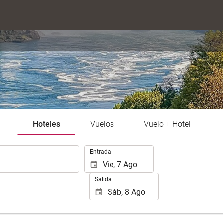
Hoteles
Vuelos
Vuelo + Hotel
.
Entrada
Salida