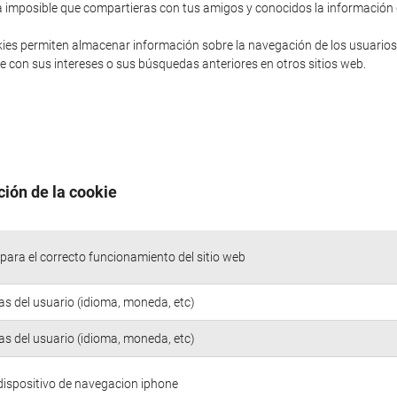
sería imposible que compartieras con tus amigos y conocidos la informació
ies permiten almacenar información sobre la navegación de los usuarios
 con sus intereses o sus búsquedas anteriores en otros sitios web.
ción de la cookie
para el correcto funcionamiento del sitio web
as del usuario (idioma, moneda, etc)
as del usuario (idioma, moneda, etc)
 dispositivo de navegacion iphone