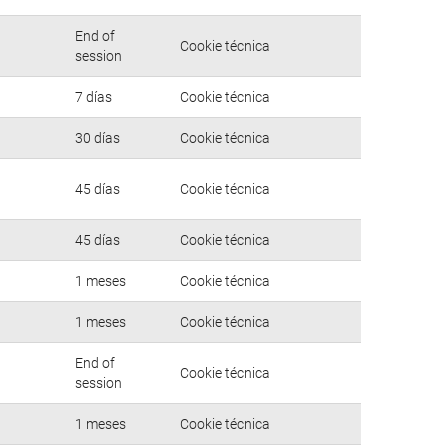
End of
Cookie técnica
session
7 días
Cookie técnica
30 días
Cookie técnica
45 días
Cookie técnica
45 días
Cookie técnica
1 meses
Cookie técnica
1 meses
Cookie técnica
End of
Cookie técnica
session
1 meses
Cookie técnica