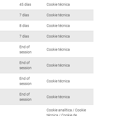
45 días
Cookie técnica
7 días
Cookie técnica
8 días
Cookie técnica
7 días
Cookie técnica
End of
Cookie técnica
session
End of
Cookie técnica
session
End of
Cookie técnica
session
End of
Cookie técnica
session
Cookie analítica / Cookie
técnica / Cookie de