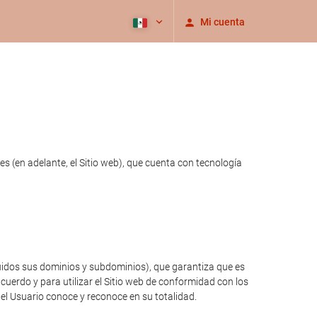
Mi cuenta
s (en adelante, el Sitio web), que cuenta con tecnología
luidos sus dominios y subdominios), que garantiza que es
cuerdo y para utilizar el Sitio web de conformidad con los
 el Usuario conoce y reconoce en su totalidad.