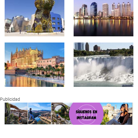
Publicidad