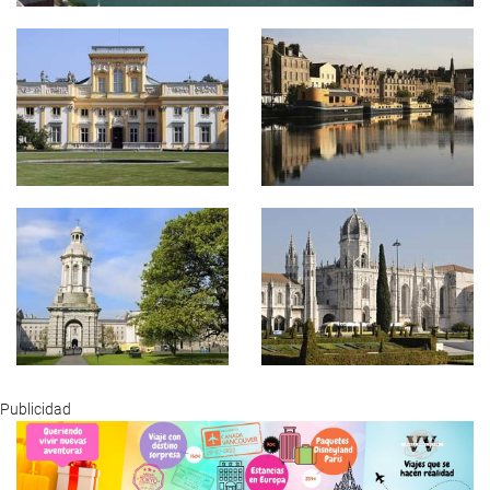
Publicidad