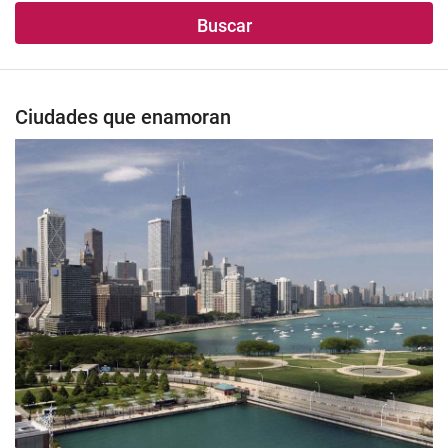
Buscar
Ciudades que enamoran