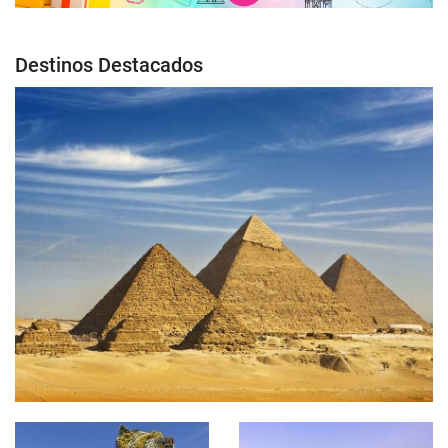
Destinos Destacados